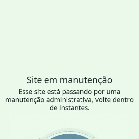
Site em manutenção
Esse site está passando por uma
manutenção administrativa, volte dentro
de instantes.