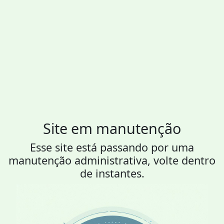
Site em manutenção
Esse site está passando por uma
manutenção administrativa, volte dentro
de instantes.