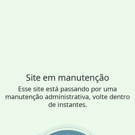
Site em manutenção
Esse site está passando por uma
manutenção administrativa, volte dentro
de instantes.